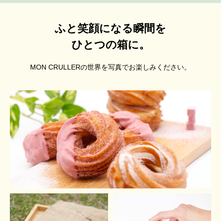
ふと笑顔になる瞬間を
ひとつの箱に。
MON CRULLERの世界を写真でお楽しみください。