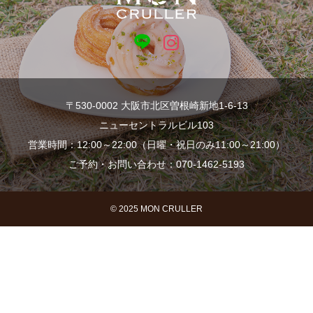
〒530-0002 大阪市北区曽根崎新地1-6-13
ニューセントラルビル103
営業時間：12:00～22:00（日曜・祝日のみ11:00～21:00）
ご予約・お問い合わせ：070-1462-5193
© 2025 MON CRULLER