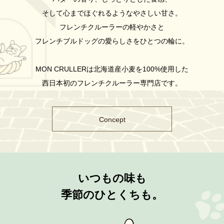
そして心までほぐれるようなやさしい甘さ。
フレンチクルーラーの軽やかさと
フレンチブルドッグの愛らしさをひとつの輪に。
MON CRULLERは北海道産小麦を100%使用した
西日本初のフレンチクルーラー専門店です。
Concept
いつもの味も
季節のひとくちも。