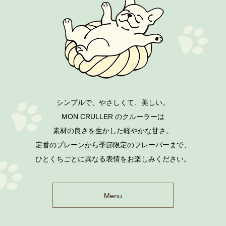
シンプルで、やさしくて、美しい。
MON CRULLER のクルーラーは
素材の良さを生かした軽やかな甘さ。
定番のプレーンから季節限定のフレーバーまで、
ひとくちごとに異なる表情をお楽しみください。
Menu