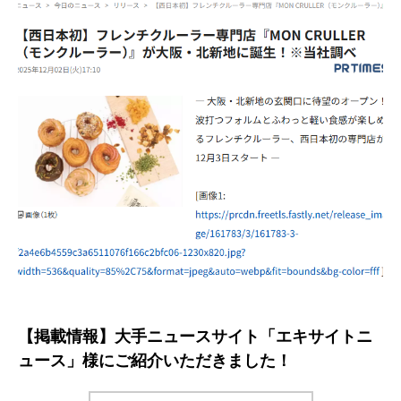
【掲載情報】大手ニュースサイト「エキサイトニ
ュース」様にご紹介いただきました！