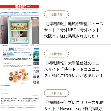
掲載情報
【掲載情報】地域密着型ニュース
サイト「号外NET（号外ネット）
大阪市」様に掲載されました！
掲載情報
【掲載情報】大手通信社のニュー
スサイト「時事ドットコムニュー
ス」様にご紹介いただきました！
掲載情報
【掲載情報】プレスリリース配信
サイト「Newsrelea」様に掲載さ