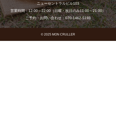
ニューセントラルビル103
営業時間：12:00～22:00（日曜・祝日のみ11:00～21:00）
ご予約・お問い合わせ：070-1462-5193
© 2025 MON CRULLER