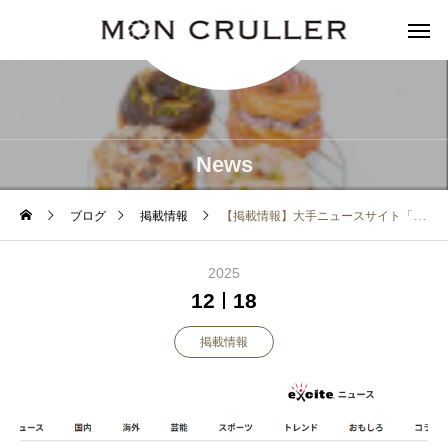
News
ブログ
掲載情報
【掲載情報】大手ニュースサイト「エキサイトニュース」様にご紹介いただきました！
2025
12
18
掲載情報