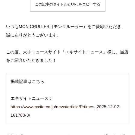
この記事のタイトルとURLをコピーする
いつもMON CRULLER（モンクルーラー）をご愛顧いただき、
誠にありがとうございます。
この度、大手ニュースサイト「エキサイトニュース」様に、当店
をご紹介いただきました！
掲載記事はこちら
エキサイトニュース：
https://www.excite.co.jp/news/article/Prtimes_2025-12-02-
161783-3/