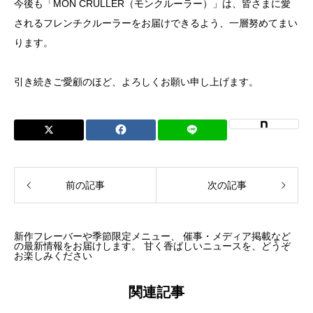
今後も「MON CRULLER（モンクルーラー）」は、皆さまに愛
されるフレンチクルーラーをお届けできるよう、一層努めてまい
ります。
引き続きご愛顧のほど、よろしくお願い申し上げます。
前の記事
次の記事
新作フレーバーや季節限定メニュー、 催事・メディア掲載など
の最新情報をお届けします。 甘く香ばしいニュースを、どうぞ
お楽しみください
関連記事