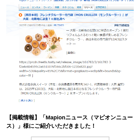
【掲載情報】「Mapionニュース（マピオンニュー
ス）」様にご紹介いただきました！