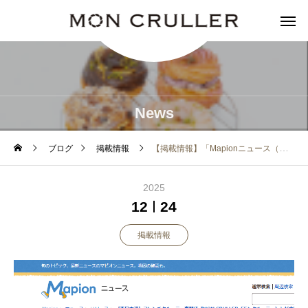
News
ブログ
掲載情報
【掲載情報】「Mapionニュース（マピオンニュース）」様にご紹介いただきました！
2025
12
24
掲載情報