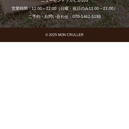
ニューセントラルビル103
営業時間：12:00～22:00（日曜・祝日のみ11:00～21:00）
ご予約・お問い合わせ：070-1462-5193
© 2025 MON CRULLER