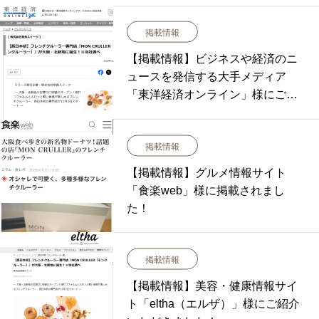
掲載情報
【掲載情報】ビジネスや経済のニ
ュースを発信する大手メディア
「東洋経済オンライン」様にご紹
介いただきました！
掲載情報
【掲載情報】グルメ情報サイト
「食楽web」様に掲載されまし
た！
掲載情報
【掲載情報】美容・健康情報サイ
ト「eltha（エルザ）」様にご紹介