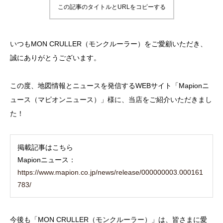
この記事のタイトルとURLをコピーする
いつもMON CRULLER（モンクルーラー）をご愛顧いただき、
誠にありがとうございます。
この度、地図情報とニュースを発信するWEBサイト「Mapionニ
ュース（マピオンニュース）」様に、当店をご紹介いただきまし
た！
掲載記事はこちら
Mapionニュース：
https://www.mapion.co.jp/news/release/000000003.000161
783/
今後も「MON CRULLER（モンクルーラー）」は、皆さまに愛