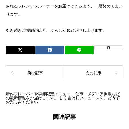
されるフレンチクルーラーをお届けできるよう、一層努めてまい
ります。
引き続きご愛顧のほど、よろしくお願い申し上げます。
前の記事
次の記事
新作フレーバーや季節限定メニュー、 催事・メディア掲載など
の最新情報をお届けします。 甘く香ばしいニュースを、どうぞ
お楽しみください
関連記事