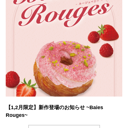
【1,2月限定】新作登場のお知らせ ~Baies
Rouges~