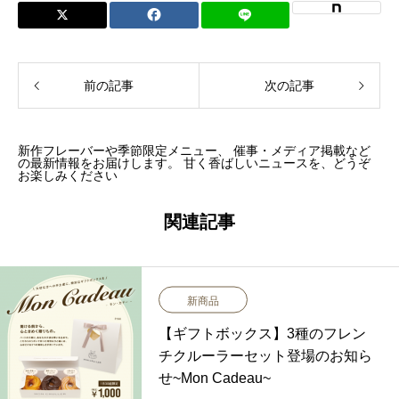
前の記事
次の記事
新作フレーバーや季節限定メニュー、 催事・メディア掲載など
の最新情報をお届けします。 甘く香ばしいニュースを、どうぞ
お楽しみください
関連記事
新商品
【ギフトボックス】3種のフレン
チクルーラーセット登場のお知ら
せ~Mon Cadeau~