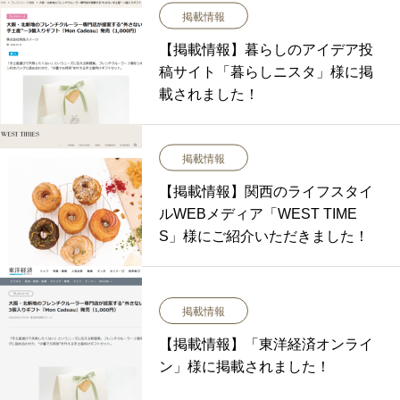
掲載情報
【掲載情報】暮らしのアイデア投
稿サイト「暮らしニスタ」様に掲
載されました！
掲載情報
【掲載情報】関西のライフスタイ
ルWEBメディア「WEST TIME
S」様にご紹介いただきました！
掲載情報
【掲載情報】「東洋経済オンライ
ン」様に掲載されました！