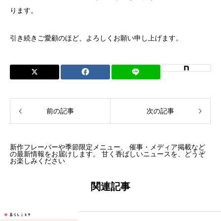
ります。
引き続きご愛顧のほど、よろしくお願い申し上げます。
前の記事
次の記事
新作フレーバーや季節限定メニュー、 催事・メディア掲載など
の最新情報をお届けします。 甘く香ばしいニュースを、どうぞ
お楽しみください
関連記事