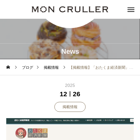
News
ブログ
掲載情報
【掲載情報】「おたくま経済新聞」様にご紹介いただきました！
2025
12
26
掲載情報