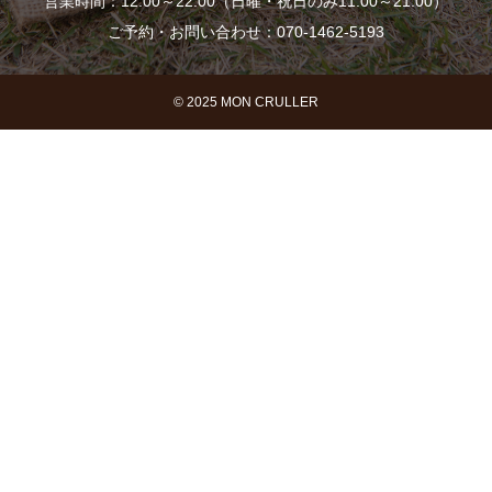
営業時間：12:00～22:00（日曜・祝日のみ11:00～21:00）
ご予約・お問い合わせ：070-1462-5193
© 2025 MON CRULLER