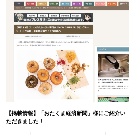
【掲載情報】「おたくま経済新聞」様にご紹介い
ただきました！