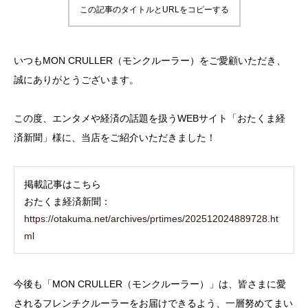
この記事のタイトルとURLをコピーする
いつもMON CRULLER（モンクルーラー）をご愛顧いただき、
誠にありがとうございます。
この度、エンタメや経済の話題を扱うWEBサイト「おたくま経
済新聞」様に、当店をご紹介いただきました！
掲載記事はこちら
おたくま経済新聞：
https://otakuma.net/archives/prtimes/202512024889728.ht
ml
今後も「MON CRULLER（モンクルーラー）」は、皆さまに愛
されるフレンチクルーラーをお届けできるよう、一層努めてまい