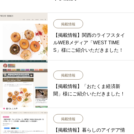
掲載情報
【掲載情報】関西のライフスタイ
ルWEBメディア「WEST TIME
S」様にご紹介いただきました！
掲載情報
【掲載情報】「おたくま経済新
聞」様にご紹介いただきました！
掲載情報
【掲載情報】暮らしのアイデア情