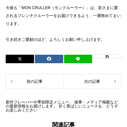
今後も「MON CRULLER（モンクルーラー）」は、皆さまに愛
されるフレンチクルーラーをお届けできるよう、一層努めてまい
ります。
引き続きご愛顧のほど、よろしくお願い申し上げます。
前の記事
次の記事
新作フレーバーや季節限定メニュー、 催事・メディア掲載など
の最新情報をお届けします。 甘く香ばしいニュースを、どうぞ
お楽しみください
関連記事