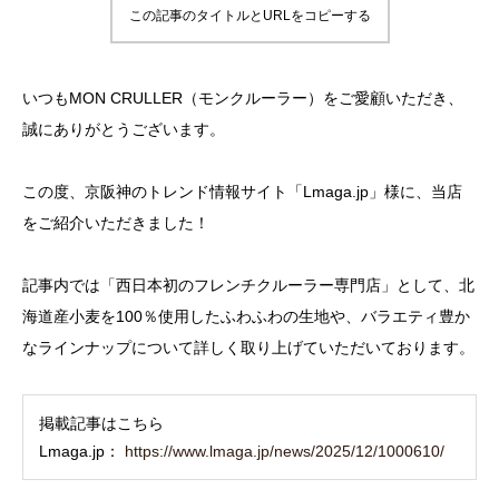
この記事のタイトルとURLをコピーする
いつもMON CRULLER（モンクルーラー）をご愛顧いただき、
誠にありがとうございます。
この度、京阪神のトレンド情報サイト「Lmaga.jp」様に、当店
をご紹介いただきました！
記事内では「西日本初のフレンチクルーラー専門店」として、北
海道産小麦を100％使用したふわふわの生地や、バラエティ豊か
なラインナップについて詳しく取り上げていただいております。
掲載記事はこちら
Lmaga.jp：
https://www.lmaga.jp/news/2025/12/1000610/