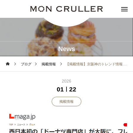
News
ブログ
掲載情報
【掲載情報】京阪神のトレンド情報サイト「Lmaga.jp」様にご紹介いただきました！
2026
01
22
掲載情報