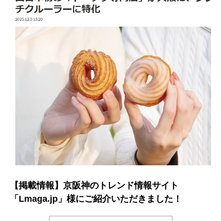
【掲載情報】京阪神のトレンド情報サイト
「Lmaga.jp」様にご紹介いただきました！