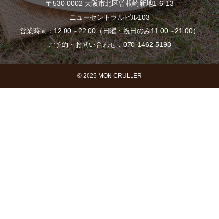
〒530-0002 大阪市北区曽根崎新地1-6-13
ニューセントラルビル103
営業時間：12:00～22:00（日曜・祝日のみ11:00～21:00）
ご予約・お問い合わせ：070-1462-5193
© 2025 MON CRULLER