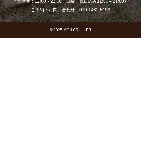
営業時間：12:00～22:00（日曜・祝日のみ11:00～21:00）
ご予約・お問い合わせ：070-1462-5193
© 2025 MON CRULLER