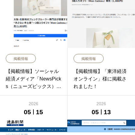
掲載情報
掲載情報
【掲載情報】ソーシャル
【掲載情報】「東洋経済
経済メディア「NewsPick
オンライン」様に掲載さ
s（ニューズピックス）」
れました！
様に掲載されました！
2026
2026
05
15
05
13