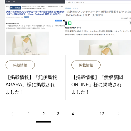
掲載情報
掲載情報
【掲載情報】「紀伊民報
【掲載情報】「愛媛新聞
AGARA」様に掲載され
ONLINE」様に掲載され
ました！
ました！
1
2
3
4
…
12