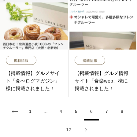
掲載情報
掲載情報
【掲載情報】グルメサイ
【掲載情報】グルメ情報
ト「食べログマガジン」
サイト「食楽web」様に
様に掲載されました！
掲載されました！
1
…
4
5
6
7
8
…
12