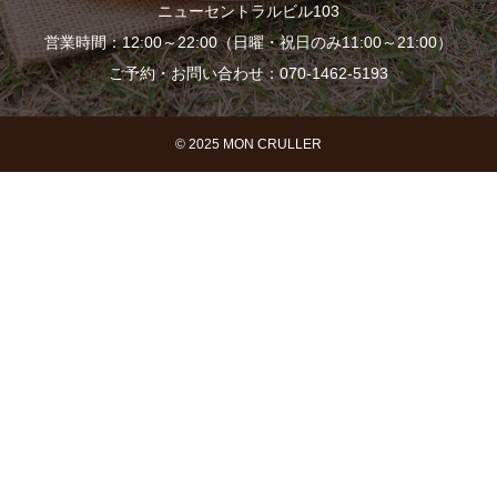
ニューセントラルビル103
営業時間：12:00～22:00（日曜・祝日のみ11:00～21:00）
ご予約・お問い合わせ：070-1462-5193
© 2025 MON CRULLER